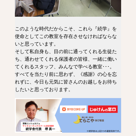
このような時代だからこそ、これら『続学』を
使命としてこの教室を存在させなければならな
いと思っています。
そして私自身も、目の前に通ってくれる生徒た
ち、通わせてくれる保護者の皆様、一緒に働い
てくれるスタッフ、みんなで学べる教室･･･。
すべてを当たり前に思わず、《感謝》の心を忘
れずに、今日も元気に皆さんのお越しをお待ち
したいと思っております。